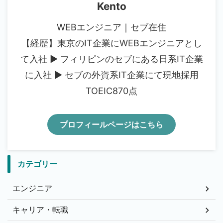
Kento
WEBエンジニア｜セブ在住
【経歴】東京のIT企業にWEBエンジニアとし
て入社 ▶︎ フィリピンのセブにある日系IT企業
に入社 ▶︎ セブの外資系IT企業にて現地採用
TOEIC870点
プロフィールページはこちら
カテゴリー
エンジニア
キャリア・転職