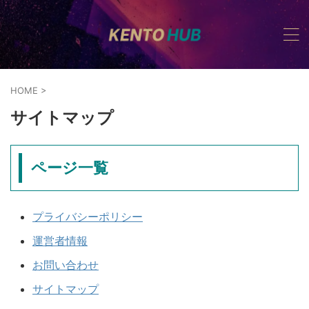
HOME
>
サイトマップ
ページ一覧
プライバシーポリシー
運営者情報
お問い合わせ
サイトマップ