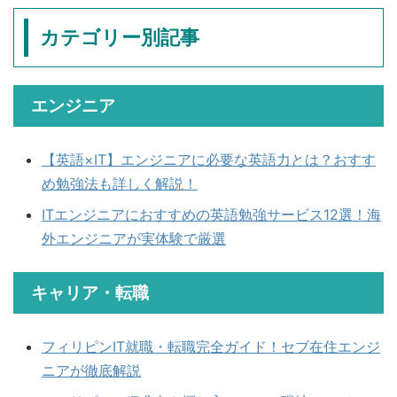
カテゴリー別記事
エンジニア
【英語×IT】エンジニアに必要な英語力とは？おすす
め勉強法も詳しく解説！
ITエンジニアにおすすめの英語勉強サービス12選！海
外エンジニアが実体験で厳選
キャリア・転職
フィリピンIT就職・転職完全ガイド！セブ在住エンジ
ニアが徹底解説