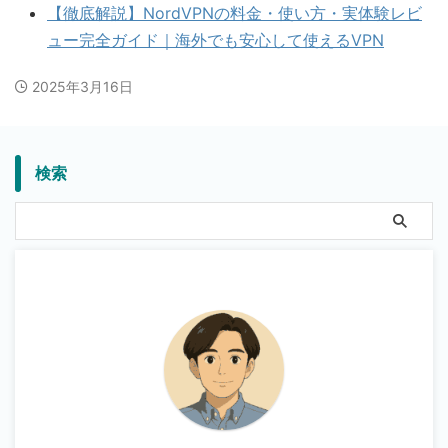
【徹底解説】NordVPNの料金・使い方・実体験レビ
ュー完全ガイド｜海外でも安心して使えるVPN
2025年3月16日
検索